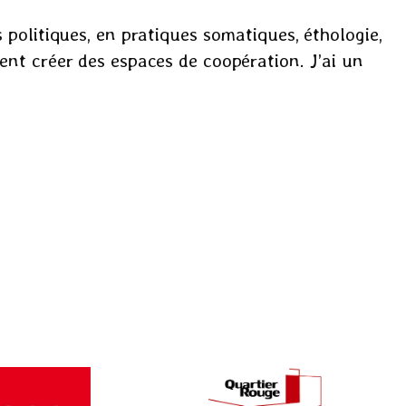
 politiques, en pratiques somatiques, éthologie,
ent créer des espaces de coopération. J’ai un