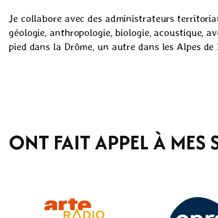
Je collabore avec des administrateurs territoria
géologie, anthropologie, biologie, acoustique, 
pied dans la Drôme, un autre dans les Alpes de
ONT FAIT APPEL À MES 