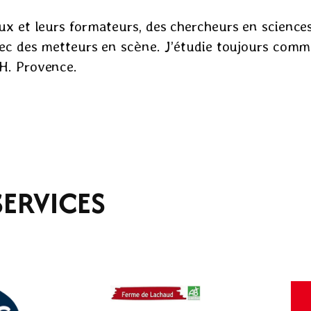
ux et leurs formateurs, des chercheurs en sciences
avec des metteurs en scène. J’étudie toujours comm
 H. Provence.
SERVICES