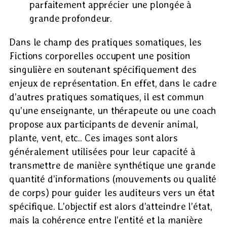
parfaitement apprécier une plongée à
grande profondeur.
Dans le champ des pratiques somatiques, les
Fictions corporelles occupent une position
singulière en soutenant spécifiquement des
enjeux de représentation. En effet, dans le cadre
d’autres pratiques somatiques, il est commun
qu’une enseignante, un thérapeute ou une coach
propose aux participants de devenir animal,
plante, vent, etc.. Ces images sont alors
généralement utilisées pour leur capacité à
transmettre de manière synthétique une grande
quantité d’informations (mouvements ou qualité
de corps) pour guider les auditeurs vers un état
spécifique. L’objectif est alors d’atteindre l’état,
mais la cohérence entre l’entité et la manière