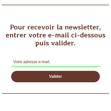
Pour recevoir la newsletter,
entrer votre e-mail ci-dessous
puis valider.