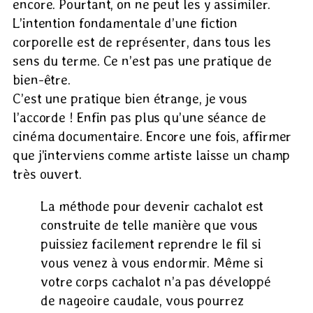
encore. Pourtant, on ne peut les y assimiler.
L’intention fondamentale d’une fiction
corporelle est de représenter, dans tous les
sens du terme. Ce n’est pas une pratique de
bien-être.
C’est une pratique bien étrange, je vous
l’accorde ! Enfin pas plus qu’une séance de
cinéma documentaire. Encore une fois, affirmer
que j’interviens comme artiste laisse un champ
très ouvert.
La méthode pour devenir cachalot est
construite de telle manière que vous
puissiez facilement reprendre le fil si
vous venez à vous endormir. Même si
votre corps cachalot n’a pas développé
de nageoire caudale, vous pourrez