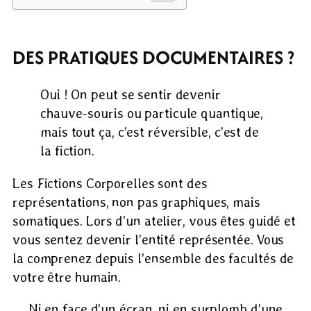
DES PRATIQUES DOCUMENTAIRES ?
Oui ! On peut se sentir devenir
chauve-souris ou particule quantique,
mais tout ça, c’est réversible, c’est de
la fiction.
Les Fictions Corporelles sont des
représentations, non pas graphiques, mais
somatiques. Lors d’un atelier, vous êtes guidé et
vous sentez devenir l’entité représentée. Vous
la comprenez depuis l’ensemble des facultés de
votre être humain.
Ni en face d’un écran, ni en surplomb d’une