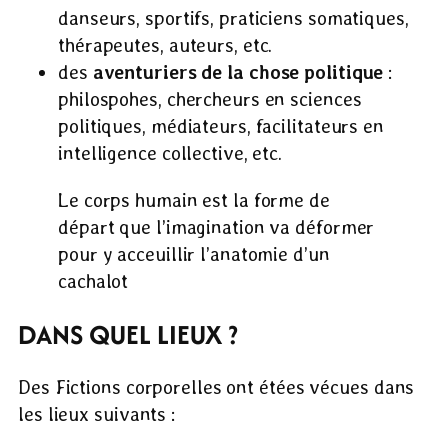
danseurs, sportifs, praticiens somatiques,
thérapeutes, auteurs, etc.
des
aventuriers de la chose politique
:
philospohes, chercheurs en sciences
politiques, médiateurs, facilitateurs en
intelligence collective, etc.
Le corps humain est la forme de
départ que l’imagination va déformer
pour y acceuillir l’anatomie d’un
cachalot
DANS QUEL LIEUX ?
Des Fictions corporelles ont étées vécues dans
les lieux suivants :