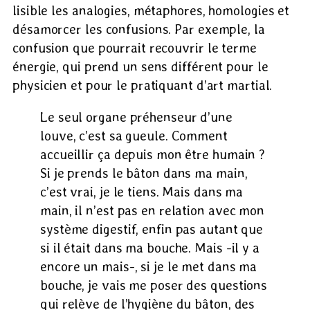
lisible les analogies, métaphores, homologies et
désamorcer les confusions. Par exemple, la
confusion que pourrait recouvrir le terme
énergie, qui prend un sens différent pour le
physicien et pour le pratiquant d’art martial.
Le seul organe préhenseur d’une
louve, c’est sa gueule. Comment
accueillir ça depuis mon être humain ?
Si je prends le bâton dans ma main,
c’est vrai, je le tiens. Mais dans ma
main, il n’est pas en relation avec mon
système digestif, enfin pas autant que
si il était dans ma bouche. Mais -il y a
encore un mais-, si je le met dans ma
bouche, je vais me poser des questions
qui relève de l’hygiène du bâton, des