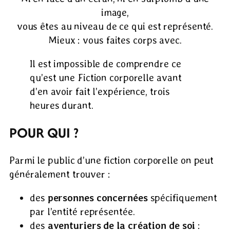
image,
vous êtes au niveau de ce qui est représenté.
Mieux : vous faites corps avec.
Il est impossible de comprendre ce
qu’est une Fiction corporelle avant
d’en avoir fait l’expérience, trois
heures durant.
POUR QUI ?
Parmi le public d’une fiction corporelle on peut
généralement trouver :
des
personnes concernées
spécifiquement
par l’entité représentée.
des
aventuriers de la création de soi
: