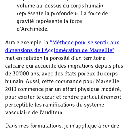
volume au-dessus du corps humain
représente la profondeur. La force de
gravité représente la force
d’Archimède.
Autre exemple, la
“Méthode pour se sentir aux
dimensions de l’Agglomération de Marseille”
met en relation la porosité d’un territoire
calcaire qui accueille des migrations depuis plus
de 30’000 ans, avec des états poreux du corps
humain. Aussi, cette commande pour Marseille
2013 commence par un effort physique modéré,
pour exciter le cœur et rendre particulièrement
perceptible les ramifications du système
vasculaire de l’auditeur.
Dans mes formulations, je m’applique à rendre