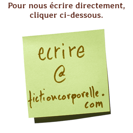
Pour nous écrire directement,
cliquer ci-dessous.