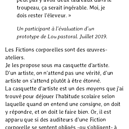
troupeau, ça serait ingérable. Moi, je
dois rester l’éleveur. »
Un participant à l’évaluation d’un
prototype de Lou pastoral. Juillet 2019.
Les Fictions corporelles sont des œuvres-
ateliers.
Je les propose sous ma casquette d’artiste.
D’un artiste, on n’attend pas une vérité, d’un
artiste on s’attend plutôt à être étonné.
La casquette d’artiste est un des moyens que j’ai
trouvé pour déjouer l’habitude scolaire selon
laquelle quand on entend une consigne, on doit
y répondre, et on doit le faire bien. Or, il est
apparu que si des auditeurs d’une Fiction
corporelle se sentent obligés -ou s’obligent- à