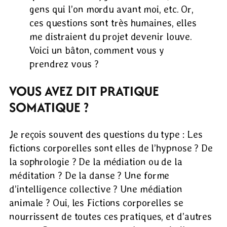
gens qui l’on mordu avant moi, etc. Or,
ces questions sont très humaines, elles
me distraient du projet devenir louve.
Voici un bâton, comment vous y
prendrez vous ?
VOUS AVEZ DIT PRATIQUE
SOMATIQUE ?
Je reçois souvent des questions du type : Les
fictions corporelles sont elles de l’hypnose ? De
la sophrologie ? De la médiation ou de la
méditation ? De la danse ? Une forme
d’intelligence collective ? Une médiation
animale ? Oui, les Fictions corporelles se
nourrissent de toutes ces pratiques, et d’autres