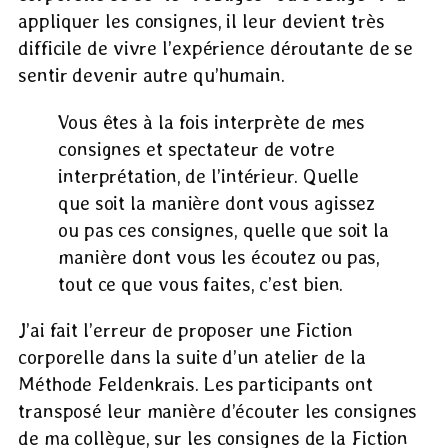
appliquer les consignes, il leur devient très
difficile de vivre l’expérience déroutante de se
sentir devenir autre qu’humain.
Vous êtes à la fois interprète de mes
consignes et spectateur de votre
interprétation, de l’intérieur. Quelle
que soit la manière dont vous agissez
ou pas ces consignes, quelle que soit la
manière dont vous les écoutez ou pas,
tout ce que vous faites, c’est bien.
J’ai fait l’erreur de proposer une Fiction
corporelle dans la suite d’un atelier de la
Méthode Feldenkrais. Les participants ont
transposé leur manière d’écouter les consignes
de ma collègue, sur les consignes de la Fiction