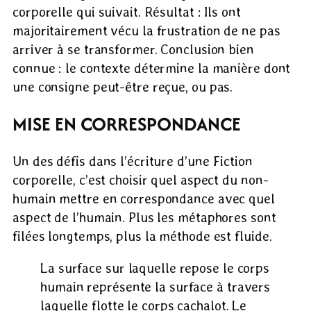
corporelle qui suivait. Résultat : Ils ont
majoritairement vécu la frustration de ne pas
arriver à se transformer. Conclusion bien
connue : le contexte détermine la manière dont
une consigne peut-être reçue, ou pas.
MISE EN CORRESPONDANCE
Un des défis dans l’écriture d’une Fiction
corporelle, c’est choisir quel aspect du non-
humain mettre en correspondance avec quel
aspect de l’humain. Plus les métaphores sont
filées longtemps, plus la méthode est fluide.
La surface sur laquelle repose le corps
humain représente la surface à travers
laquelle flotte le corps cachalot. Le