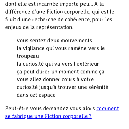
dont elle est incarnée importe peu… A la
différence d’une Fiction corporelle, qui est le
fruit d’une recherche de cohérence, pour les
enjeux de la représentation.
vous sentez deux mouvements
la vigilance qui vous ramène vers le
troupeau
la curiosité qui va vers l’extérieur
ça peut durer un moment comme ça
vous allez donner cours à votre
curiosité jusqu’à trouver une sérénité
dans cet espace
Peut-être vous demandez vous alors
comment
se fabrique une Fiction corporelle ?